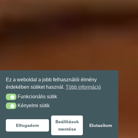
Ez a weboldal a jobb felhasználói élmény
érdekében sütiket használ.
Több információ
Funkcionális sütik
Funkcionális sütik
Kényelmi sütik
Kényelmi sütik
Beállítások
Elfogadom
Elutasítom
mentése